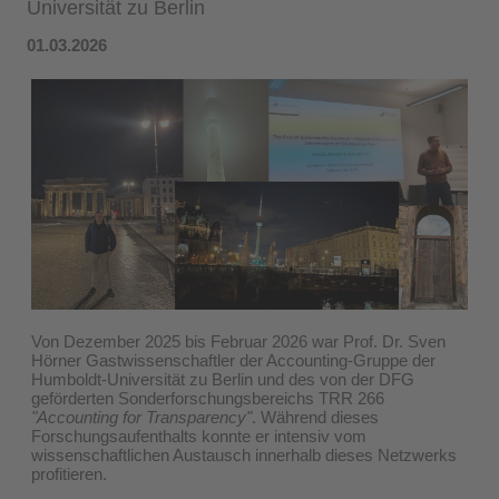
Universität zu Berlin
01.03.2026
Von Dezember 2025 bis Februar 2026 war Prof. Dr. Sven
Hörner Gastwissenschaftler der Accounting-Gruppe der
Humboldt-Universität zu Berlin
und des von der
DFG
geförderten Sonderforschungsbereichs
TRR 266
"Accounting for Transparency"
. Während dieses
Forschungsaufenthalts konnte er intensiv vom
wissenschaftlichen Austausch innerhalb dieses Netzwerks
profitieren.