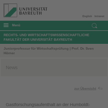
English
Intranet
Menü
RECHTS- UND WIRTSCHAFTSWISSENSCHAFTLICHE
FAKULTÄT DER UNIVERSITÄT BAYREUTH
Juniorprofessur für Wirtschaftsprüfung | Prof. Dr. Sven
Hörner
News
zur Übersicht
Gastforschungsaufenthalt an der Humboldt-